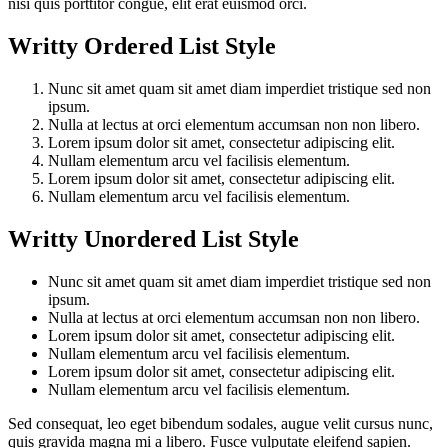
nisi quis porttitor congue, elit erat euismod orci.
Writty Ordered List Style
Nunc sit amet quam sit amet diam imperdiet tristique sed non
ipsum.
Nulla at lectus at orci elementum accumsan non non libero.
Lorem ipsum dolor sit amet, consectetur adipiscing elit.
Nullam elementum arcu vel facilisis elementum.
Lorem ipsum dolor sit amet, consectetur adipiscing elit.
Nullam elementum arcu vel facilisis elementum.
Writty Unordered List Style
Nunc sit amet quam sit amet diam imperdiet tristique sed non
ipsum.
Nulla at lectus at orci elementum accumsan non non libero.
Lorem ipsum dolor sit amet, consectetur adipiscing elit.
Nullam elementum arcu vel facilisis elementum.
Lorem ipsum dolor sit amet, consectetur adipiscing elit.
Nullam elementum arcu vel facilisis elementum.
Sed consequat, leo eget bibendum sodales, augue velit cursus nunc,
quis gravida magna mi a libero. Fusce vulputate eleifend sapien.