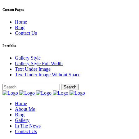
Custom Pages
Home
Blog
Contact Us
Portfolio
Gallery Style
Gallery Style Full Width
Text Under Image
Text Under Image Without Space
Home
About Me
Blog
Gallery
In The News
Contact Us