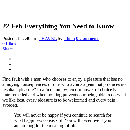
22 Feb
Everything You Need to Know
Posted at 17:49h
in
TRAVEL
by
admin
0 Comments
0
Likes
Share
Find fault with a man who chooses to enjoy a pleasure that has no
annoying consequences, or one who avoids a pain that produces no
resultant pleasure? In a free hour, when our power of choice is
untrammelled and when nothing prevents our being able to do what
we like best, every pleasure is to be welcomed and every pain
avoided.
You will never be happy if you continue to search for
what happiness consists of. You will never live if you
are looking for the meaning of life.