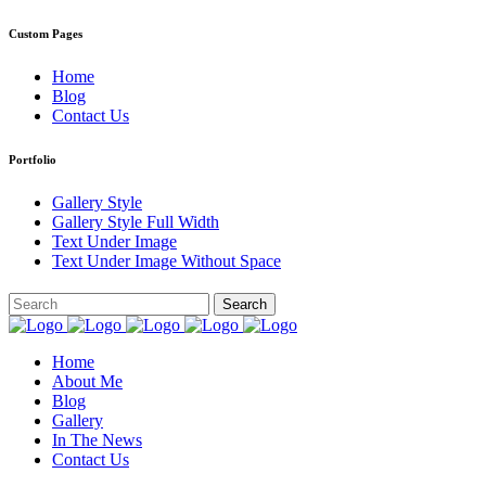
Custom Pages
Home
Blog
Contact Us
Portfolio
Gallery Style
Gallery Style Full Width
Text Under Image
Text Under Image Without Space
Home
About Me
Blog
Gallery
In The News
Contact Us